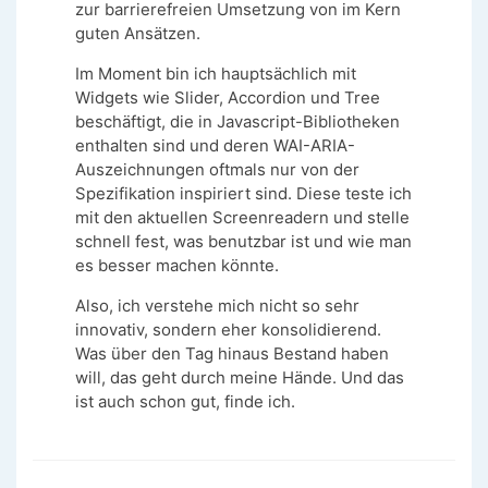
zur barrierefreien Umsetzung von im Kern
guten Ansätzen.
Im Moment bin ich hauptsächlich mit
Widgets wie Slider, Accordion und Tree
beschäftigt, die in Javascript-Bibliotheken
enthalten sind und deren WAI-ARIA-
Auszeichnungen oftmals nur von der
Spezifikation inspiriert sind. Diese teste ich
mit den aktuellen Screenreadern und stelle
schnell fest, was benutzbar ist und wie man
es besser machen könnte.
Also, ich verstehe mich nicht so sehr
innovativ, sondern eher konsolidierend.
Was über den Tag hinaus Bestand haben
will, das geht durch meine Hände. Und das
ist auch schon gut, finde ich.