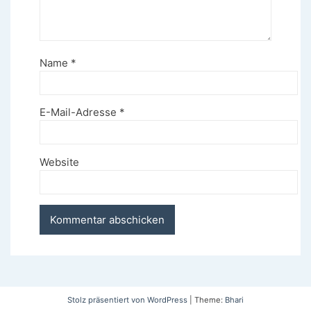
Name
*
E-Mail-Adresse
*
Website
Stolz präsentiert von WordPress
|
Theme:
Bhari