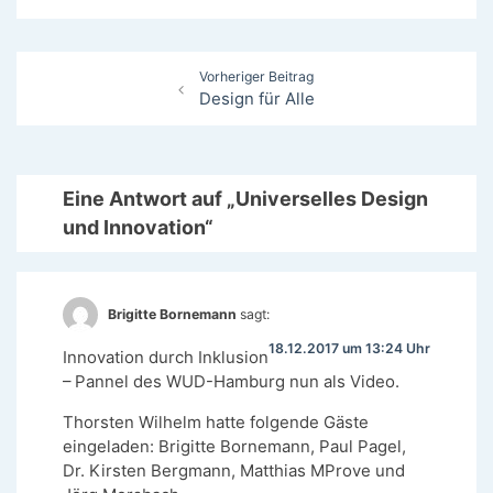
Beitragsnavigation
Vorheriger Beitrag
Design für Alle
Eine Antwort auf „Universelles Design
und Innovation“
Brigitte Bornemann
sagt:
18.12.2017 um 13:24 Uhr
Innovation durch Inklusion
– Pannel des WUD-Hamburg nun als Video.
Thorsten Wilhelm hatte folgende Gäste
eingeladen: Brigitte Bornemann, Paul Pagel,
Dr. Kirsten Bergmann, Matthias MProve und