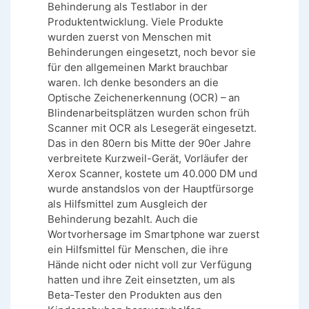
Behinderung als Testlabor in der
Produktentwicklung. Viele Produkte
wurden zuerst von Menschen mit
Behinderungen eingesetzt, noch bevor sie
für den allgemeinen Markt brauchbar
waren. Ich denke besonders an die
Optische Zeichenerkennung (OCR) – an
Blindenarbeitsplätzen wurden schon früh
Scanner mit OCR als Lesegerät eingesetzt.
Das in den 80ern bis Mitte der 90er Jahre
verbreitete Kurzweil-Gerät, Vorläufer der
Xerox Scanner, kostete um 40.000 DM und
wurde anstandslos von der Hauptfürsorge
als Hilfsmittel zum Ausgleich der
Behinderung bezahlt. Auch die
Wortvorhersage im Smartphone war zuerst
ein Hilfsmittel für Menschen, die ihre
Hände nicht oder nicht voll zur Verfügung
hatten und ihre Zeit einsetzten, um als
Beta-Tester den Produkten aus den