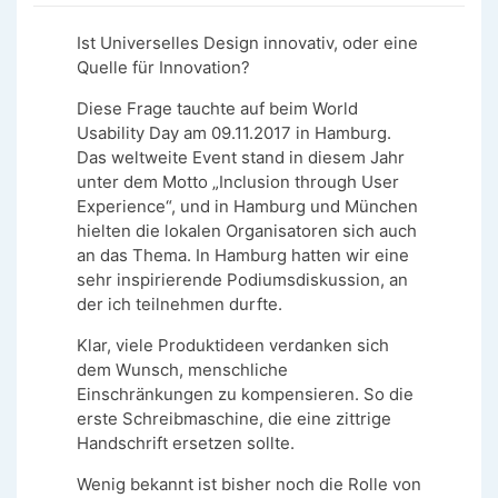
Ist Universelles Design innovativ, oder eine
Quelle für Innovation?
Diese Frage tauchte auf beim World
Usability Day am 09.11.2017 in Hamburg.
Das weltweite Event stand in diesem Jahr
unter dem Motto „Inclusion through User
Experience“, und in Hamburg und München
hielten die lokalen Organisatoren sich auch
an das Thema. In Hamburg hatten wir eine
sehr inspirierende Podiumsdiskussion, an
der ich teilnehmen durfte.
Klar, viele Produktideen verdanken sich
dem Wunsch, menschliche
Einschränkungen zu kompensieren. So die
erste Schreibmaschine, die eine zittrige
Handschrift ersetzen sollte.
Wenig bekannt ist bisher noch die Rolle von