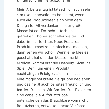
Kinderschuhen herauszuhelfen.
Mein Arbeitsalltag ist tatsächlich auch sehr
stark von Innovationen bestimmt, wenn
auch die Produktideen sich nicht dem
Design for All verdanken. In der großen
Masse ist der Fortschritt technisch
getrieben – höher schneller weiter und
dabei immer leichter. Neue Features in
Produkte umsetzen, einfach mal machen,
dann sehen wir schon. Wenn eine Idee es
geschafft hat und den Massenmarkt
erreicht, kommt erst die Usability-Sicht ins
Spiel. Denn um einem Produkt
nachhaltigen Erfolg zu sichern, muss es
eine möglichst breite Zielgruppe bedienen,
und das heißt auch benutzerfreundlich und
barrierefrei sein. Wir Barrierefrei-Experten
sind dabei die Aufräumtruppe –
unterscheiden das Brauchbare vom nicht
Benutzbaren, entwickeln neue Verfahren